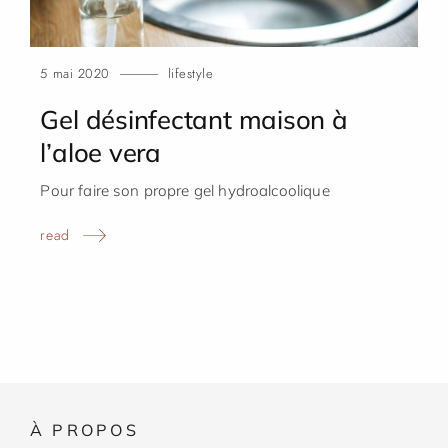
5 mai 2020
lifestyle
Gel désinfectant maison à
l’aloe
vera
Pour faire son propre gel hydroalcoolique
read
À
PROPOS