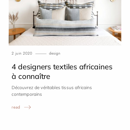
2 juin 2020
design
4 designers textiles africaines
à connaître
Découvrez de véritables tissus africains
contemporains
read