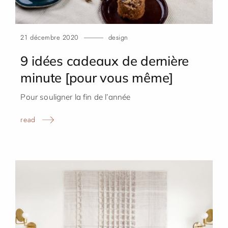
21 décembre 2020
design
9 idées cadeaux de dernière
minute [pour vous
même]
Pour souligner la fin de l’année
read