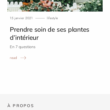
15 janvier 2021
lifestyle
Prendre soin de ses plantes
d’intérieur
En 7 questions
read
À
PROPOS