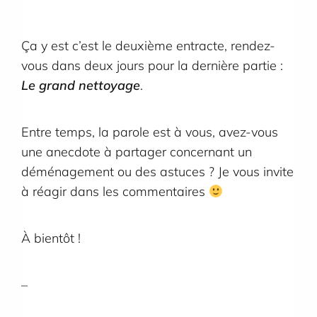
Ça y est c’est le deuxième entracte, rendez-
vous dans deux jours pour la dernière partie :
Le grand nettoyage
.
Entre temps, la parole est à vous, avez-vous
une anecdote à partager concernant un
déménagement ou des astuces ? Je vous invite
à réagir dans les commentaires
À bientôt !
–