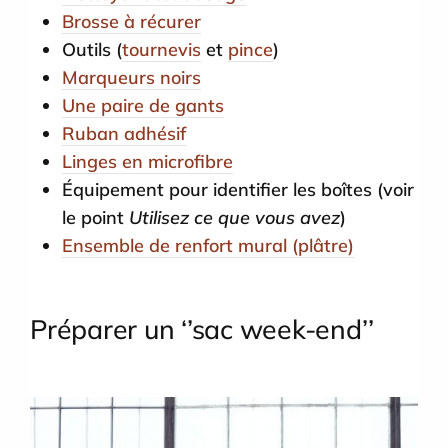
Brosse à récurer
Outils (
tournevis
et
pince
)
Marqueurs noirs
Une paire de gants
Ruban adhésif
Linges en microfibre
Équipement pour identifier les boîtes (voir
le point
Utilisez ce que vous avez
)
Ensemble de renfort mural (plâtre)
Préparer un ‘’sac week-end’’