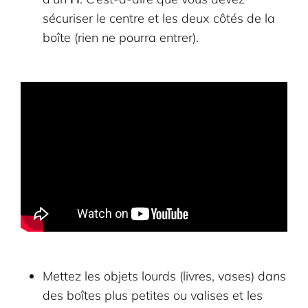
sécuriser le centre et les deux côtés de la
boîte (rien ne pourra entrer).
Mettez les objets lourds (livres, vases) dans
des boîtes plus petites ou valises et les