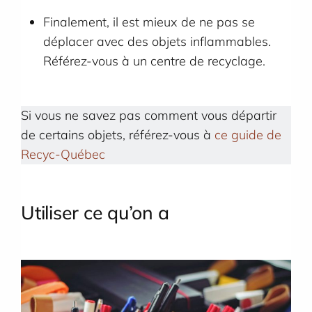
Finalement, il est mieux de ne pas se
déplacer avec des objets inflammables.
Référez-vous à un centre de recyclage.
Si vous ne savez pas comment vous départir
de certains objets, référez-vous à
ce guide de
Recyc-Québec
Utiliser ce qu’on
a