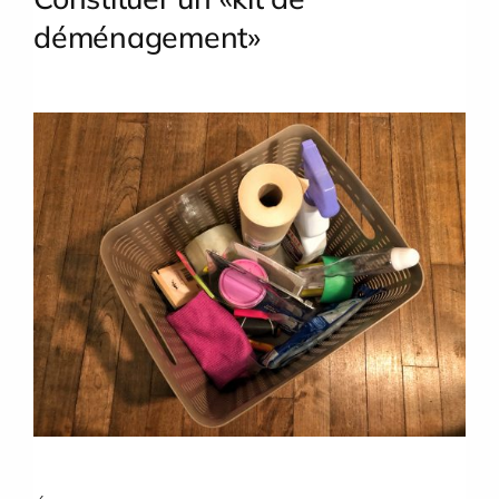
déménagement»