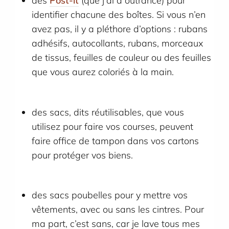
des
Post-it
(que j’ai à outrance) pour
identifier chacune des boîtes. Si vous n’en
avez pas, il y a pléthore d’options : rubans
adhésifs, autocollants, rubans, morceaux
de tissus, feuilles de couleur ou des feuilles
que vous aurez coloriés à la main.
des sacs, dits réutilisables, que vous
utilisez pour faire vos courses, peuvent
faire office de tampon dans vos cartons
pour protéger vos biens.
des sacs poubelles pour y mettre vos
vêtements, avec ou sans les cintres. Pour
ma part, c’est sans, car je lave tous mes