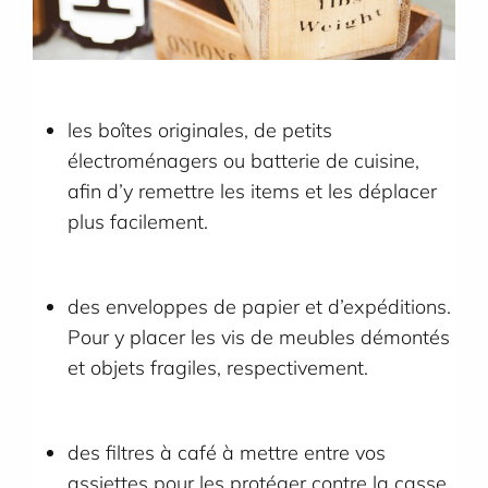
les boîtes originales, de petits
électroménagers ou batterie de cuisine,
afin d’y remettre les items et les déplacer
plus facilement.
des enveloppes de papier et d’expéditions.
Pour y placer les vis de meubles démontés
et objets fragiles, respectivement.
des filtres à café à mettre entre vos
assiettes pour les protéger contre la casse.