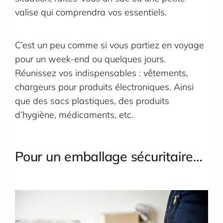
valise qui comprendra vos essentiels.
C’est un peu comme si vous partiez en voyage
pour un week-end ou quelques jours.
Réunissez vos indispensables : vêtements,
chargeurs pour produits électroniques. Ainsi
que des sacs plastiques, des produits
d’hygiène, médicaments, etc.
Pour un emballage sécuritaire…