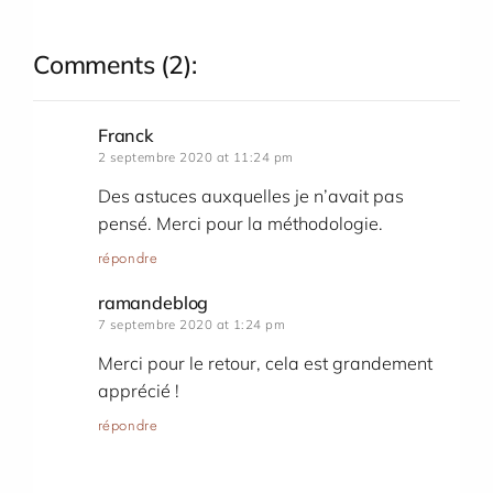
Comments
(2):
Franck
2 septembre 2020 at 11:24 pm
Des astuces auxquelles je n’avait pas
pensé. Merci pour la méthodologie.
répondre
ramandeblog
7 septembre 2020 at 1:24 pm
Merci pour le retour, cela est grandement
apprécié !
répondre