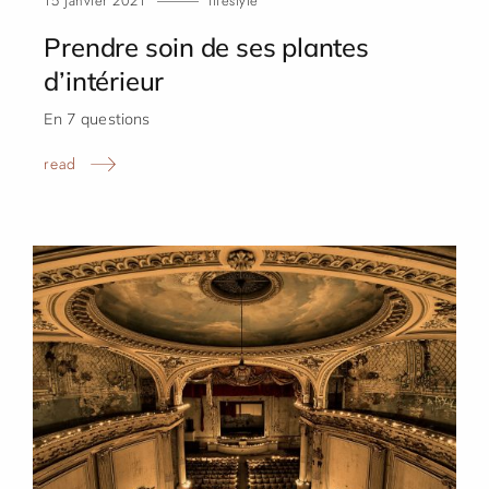
15 janvier 2021
lifestyle
Prendre soin de ses plantes
d’intérieur
En 7 questions
read