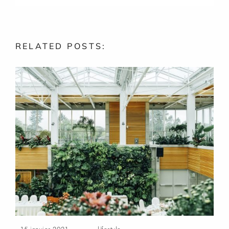
RELATED
POSTS: