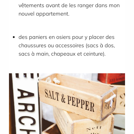
vêtements avant de les ranger dans mon
nouvel appartement.
des paniers en osiers pour y placer des
chaussures ou accessoires (sacs à dos,
sacs à main, chapeaux et ceinture).