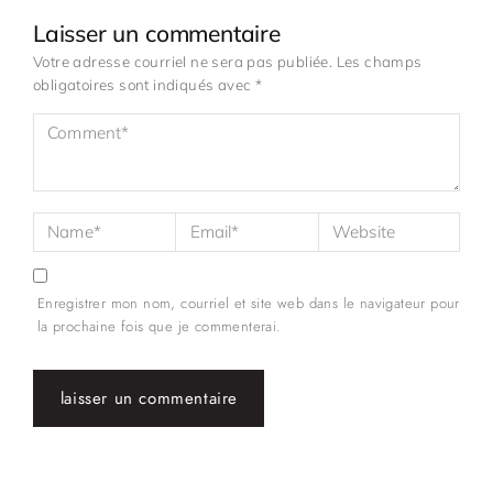
Laisser un commentaire
Votre adresse courriel ne sera pas publiée.
Les champs
obligatoires sont indiqués avec
*
Enregistrer mon nom, courriel et site web dans le navigateur pour
la prochaine fois que je commenterai.