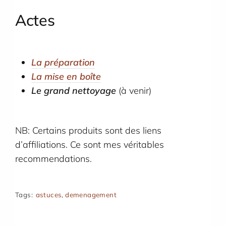
Actes
La préparation
La mise en boîte
Le grand nettoyage
(à venir)
NB: Certains produits sont des liens
d’affiliations. Ce sont mes véritables
recommendations.
Tags:
astuces
,
demenagement