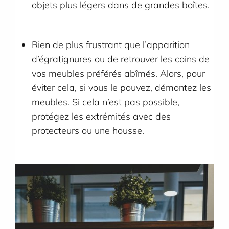
objets plus légers dans de grandes boîtes.
Rien de plus frustrant que l’apparition
d’égratignures ou de retrouver les coins de
vos meubles préférés abîmés. Alors, pour
éviter cela, si vous le pouvez, démontez les
meubles. Si cela n’est pas possible,
protégez les extrémités avec des
protecteurs ou une housse.