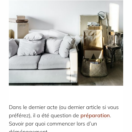
Dans le dernier acte (ou dernier article si vous
préférez), il a été question de
préparation
.
Savoir par quoi commencer lors d’un
déménagement.