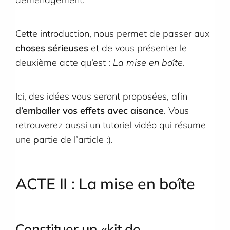
Cette introduction, nous permet de passer aux
choses sérieuses
et de vous présenter le
deuxième acte qu’est :
La mise en boîte
.
Ici, des idées vous seront proposées, afin
d’emballer vos effets avec aisance
. Vous
retrouverez aussi un tutoriel vidéo qui résume
une partie de l’article :).
ACTE II : La mise en
boîte
Constituer un «kit de