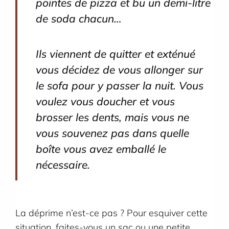
pointes de pizza et bu un demi-litre
de soda chacun…
Ils viennent de quitter et exténué
vous décidez de vous allonger sur
le sofa pour y passer la nuit. Vous
voulez vous doucher et vous
brosser les dents, mais vous ne
vous souvenez pas dans quelle
boîte vous avez emballé le
nécessaire.
La déprime n’est-ce pas ? Pour esquiver cette
situation, faites-vous un sac ou une petite