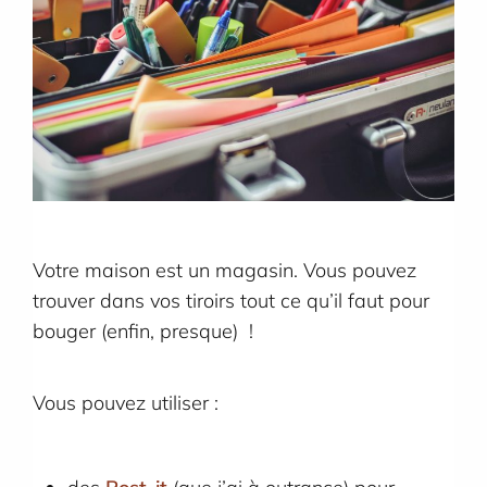
Votre maison est un magasin. Vous pouvez
trouver dans vos tiroirs tout ce qu’il faut pour
bouger (enfin, presque) !
Vous pouvez utiliser :