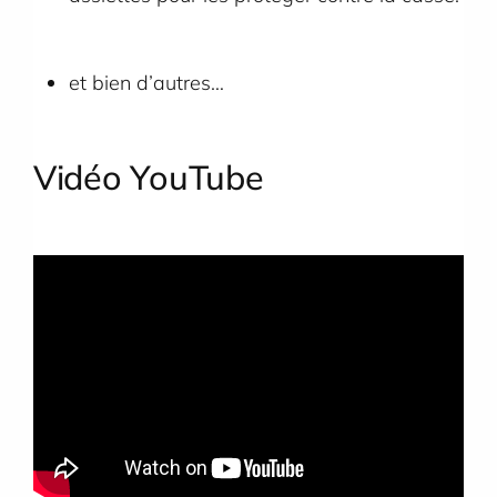
et bien d’autres…
Vidéo YouTube