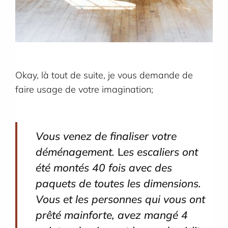
Okay, là tout de suite, je vous demande de
faire usage de votre imagination;
Vous venez de finaliser votre
déménagement.
L
es escaliers ont
été montés 40 fois avec des
paquets de toutes les dimensions.
Vous et les personnes qui vous ont
prêté mainforte, avez mangé 4