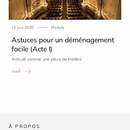
15 juin 2020
lifestyle
Astuces pour un déménagement
facile (Acte
I)
Articulé comme une pièce de théâtre
read
À
PROPOS