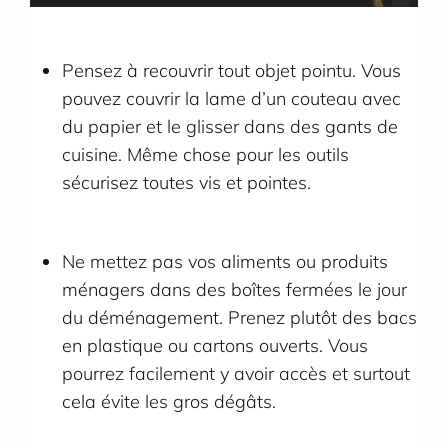
Pensez à recouvrir tout objet pointu. Vous
pouvez couvrir la lame d’un couteau avec
du papier et le glisser dans des gants de
cuisine. Même chose pour les outils
sécurisez toutes vis et pointes.
Ne mettez pas vos aliments ou produits
ménagers dans des boîtes fermées le jour
du déménagement. Prenez plutôt des bacs
en plastique ou cartons ouverts. Vous
pourrez facilement y avoir accès et surtout
cela évite les gros dégâts.