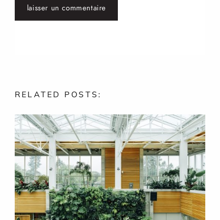
RELATED
POSTS: