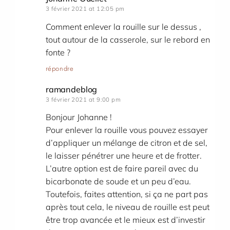
3 février 2021 at 12:05 pm
Comment enlever la rouille sur le dessus ,
tout autour de la casserole, sur le rebord en
fonte ?
répondre
ramandeblog
3 février 2021 at 9:00 pm
Bonjour Johanne !
Pour enlever la rouille vous pouvez essayer
d’appliquer un mélange de citron et de sel,
le laisser pénétrer une heure et de frotter.
L’autre option est de faire pareil avec du
bicarbonate de soude et un peu d’eau.
Toutefois, faites attention, si ça ne part pas
après tout cela, le niveau de rouille est peut
être trop avancée et le mieux est d’investir