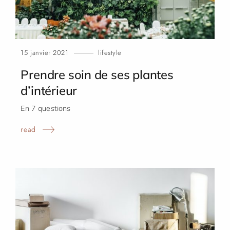
15 janvier 2021
lifestyle
Prendre soin de ses plantes
d’intérieur
En 7 questions
read