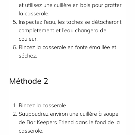
et utilisez une cuillère en bois pour gratter
la casserole.
Inspectez l’eau, les taches se détacheront
complètement et l’eau changera de
couleur.
Rincez la casserole en fonte émaillée et
séchez.
Méthode
2
Rincez la casserole.
Saupoudrez environ une cuillère à soupe
de Bar Keepers Friend dans le fond de la
casserole.