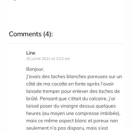
Comments
(4):
Line
25 juillet 2021 at 3:22 am
Bonjour,
J’avais des taches blanches poreuses sur un
côté de ma cocotte en fonte après l’avoir
laissée tremper pour enlever des taches de
brûlé. Pensant que c’était du calcaire, j’ai
laissé poser du vinaigre dessus quelques
heures (au moyen une compresse imbibée),
mais ce même aspect blanc et poreux non
seulement n’a pas disparu, mais s’est