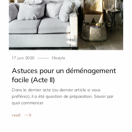
17 juin 2020
lifestyle
Astuces pour un déménagement
facile (Acte
II)
Dans le dernier acte (ou dernier article si vous
préférez), il a été question de préparation. Savoir par
quoi commencer
read