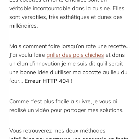
véritable incontournable dans la cuisine. Elles
sont versatiles, très esthétiques et dures des
millénaires.
Mais comment faire lorsqu’on rate une recette…
J’ai voulu faire
griller des pois chiches
et dans
un élan d’innovation je me suis dit qu’il serait
une bonne idée d’utiliser ma cocotte au lieu du
four…
Erreur HTTP 404
!
Comme c’est plus facile à suivre, je vous ai
réalisé un vidéo pour partager mes solutions.
Vous retrouverez mes deux méthodes