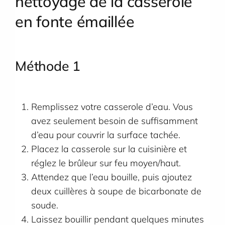
nettoyage de la casserole
en fonte émaillée
Méthode
1
Remplissez votre casserole d’eau. Vous
avez seulement besoin de suffisamment
d’eau pour couvrir la surface tachée.
Placez la casserole sur la cuisinière et
réglez le brûleur sur feu moyen/haut.
Attendez que l’eau bouille, puis ajoutez
deux cuillères à soupe de bicarbonate de
soude.
Laissez bouillir pendant quelques minutes