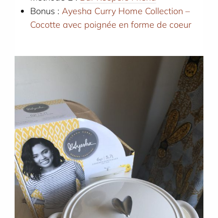
Bonus :
Ayesha Curry Home Collection –
Cocotte avec poignée en forme de coeur