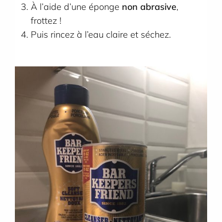
À l’aide d’une éponge
non abrasive
,
frottez !
Puis rincez à l’eau claire et séchez.