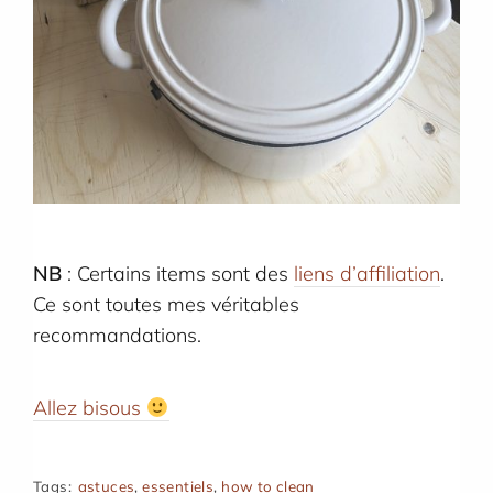
NB
: Certains items sont des
liens d’affiliation
.
Ce sont toutes mes véritables
recommandations.
Allez bisous
Tags:
astuces
,
essentiels
,
how to clean